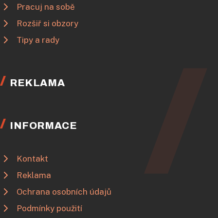
Pracuj na sobě
Rozšiř si obzory
Tipy a rady
REKLAMA
INFORMACE
Kontakt
Reklama
Ochrana osobních údajů
Podmínky použití