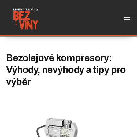
Bezolejové kompresory:
Výhody, nevýhody a tipy pro
výběr