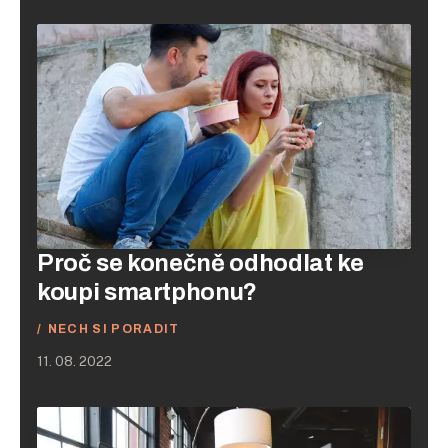
Proč se konečně odhodlat ke
koupi smartphonu?
NECH SI PORADIT
11. 08. 2022