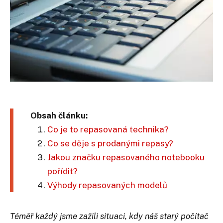
Obsah článku:
Co je to repasovaná technika?
Co se děje s prodanými repasy?
Jakou značku repasovaného notebooku
pořídit?
Výhody repasovaných modelů
Téměř každý jsme zažili situaci, kdy náš starý počítač