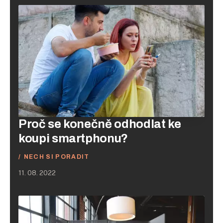
Proč se konečně odhodlat ke
koupi smartphonu?
NECH SI PORADIT
11. 08. 2022