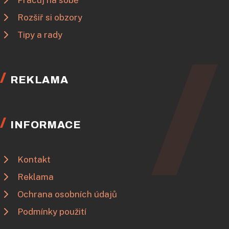
Pracuj na sobě
Rozšiř si obzory
Tipy a rady
REKLAMA
INFORMACE
Kontakt
Reklama
Ochrana osobních údajů
Podmínky použití