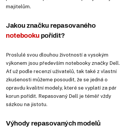
majitelům.
Jakou značku repasovaného
notebooku
pořídit?
Proslulé svou dlouhou životností a vysokým
výkonem jsou především notebooky značky Dell.
Ať už podle recenzí uživatelů, tak také z vlastní
zkušenosti můžeme posoudit, že se jedná o
opravdu kvalitní modely, které se vyplatí za pár
korun pořídit. Repasovaný Dell je téměř vždy
sázkou na jistotu.
Výhody repasovaných modelů