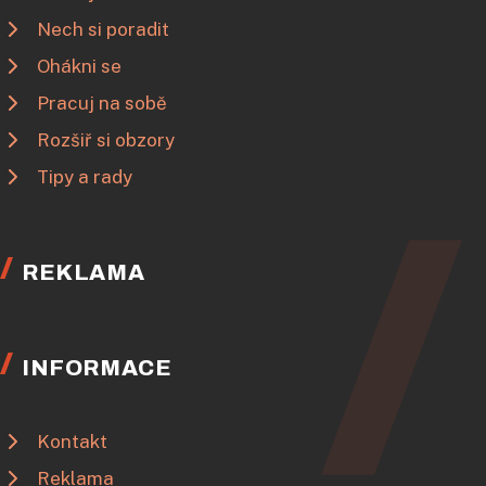
Nech si poradit
Ohákni se
Pracuj na sobě
Rozšiř si obzory
Tipy a rady
REKLAMA
INFORMACE
Kontakt
Reklama