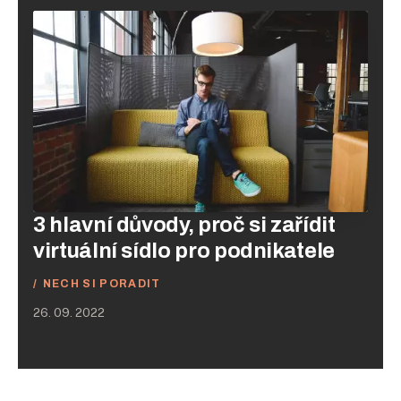
3 hlavní důvody, proč si zařídit
virtuální sídlo pro podnikatele
NECH SI PORADIT
26. 09. 2022