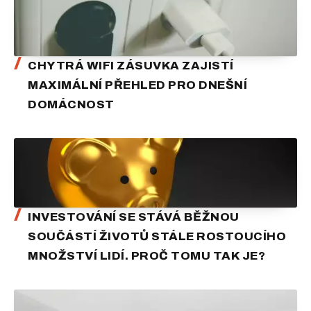
CHYTRÁ WIFI ZÁSUVKA ZAJISTÍ
MAXIMÁLNÍ PŘEHLED PRO DNEŠNÍ
DOMÁCNOST
INVESTOVÁNÍ SE STÁVÁ BĚŽNOU
SOUČÁSTÍ ŽIVOTŮ STÁLE ROSTOUCÍHO
MNOŽSTVÍ LIDÍ. PROČ TOMU TAK JE?