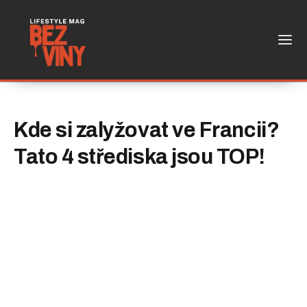
Kde si zalyžovat ve Francii?
Tato 4 střediska jsou TOP!