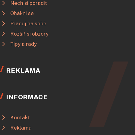
Nech si poradit
Ohákni se
Pracuj na sobě
Rozšiř si obzory
Tipy a rady
REKLAMA
INFORMACE
Kontakt
Reklama