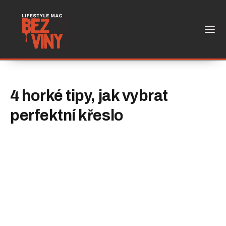
4 horké tipy, jak vybrat
perfektní křeslo