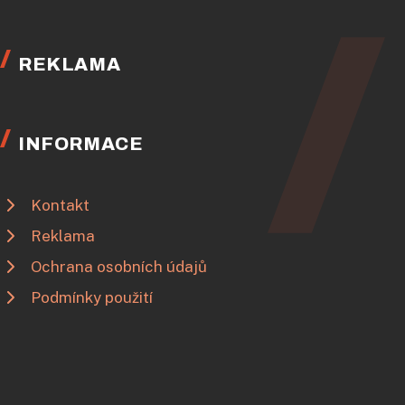
REKLAMA
INFORMACE
Kontakt
Reklama
Ochrana osobních údajů
Podmínky použití