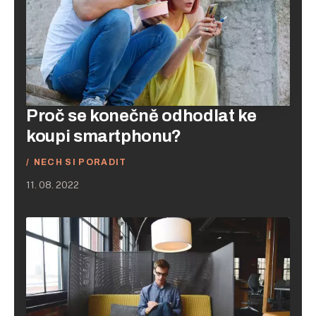
Proč se konečně odhodlat ke
koupi smartphonu?
NECH SI PORADIT
11. 08. 2022