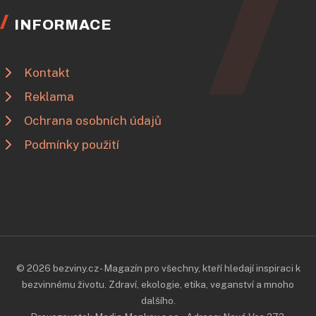
INFORMACE
Kontakt
Reklama
Ochrana osobních údajů
Podmínky použití
© 2026 bezviny.cz - Magazín pro všechny, kteří hledají inspiraci k
bezvinnému životu. Zdraví, ekologie, etika, veganství a mnoho
dalšího.