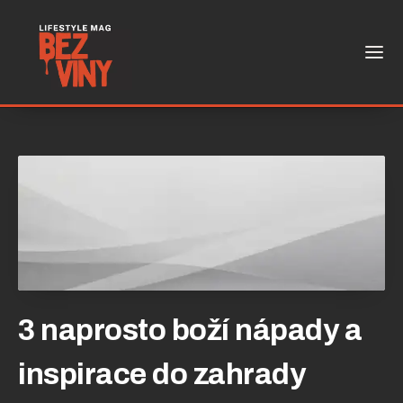
3 naprosto boží nápady a
inspirace do zahrady