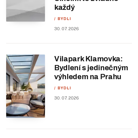
každý
BYDLI
30. 07. 2026
Vilapark Klamovka:
Bydlení s jedinečným
výhledem na Prahu
BYDLI
30. 07. 2026