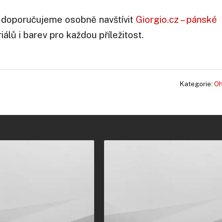
26 doporučujeme osobně navštívit
Giorgio.cz – pánské
iálů i barev pro každou příležitost.
Kategorie:
Oh