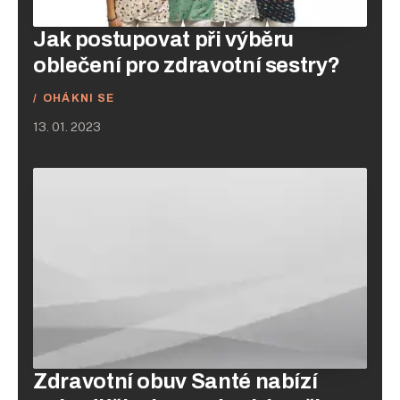
Jak postupovat při výběru
oblečení pro zdravotní sestry?
OHÁKNI SE
13. 01. 2023
Zdravotní obuv Santé nabízí