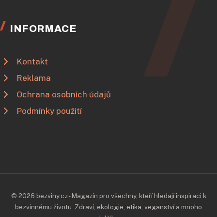
INFORMACE
Kontakt
Reklama
Ochrana osobních údajů
Podmínky použití
© 2026 bezviny.cz - Magazín pro všechny, kteří hledají inspiraci k
bezvinnému životu. Zdraví, ekologie, etika, veganství a mnoho