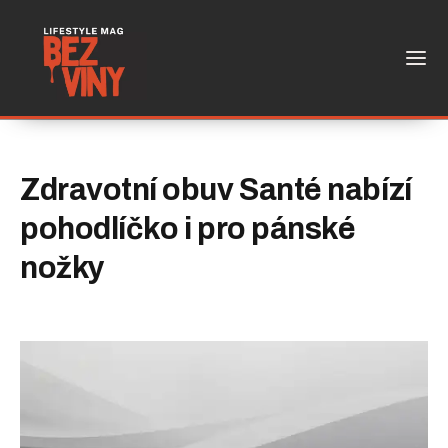
Zdravotní obuv Santé nabízí
pohodlíčko i pro pánské
nožky