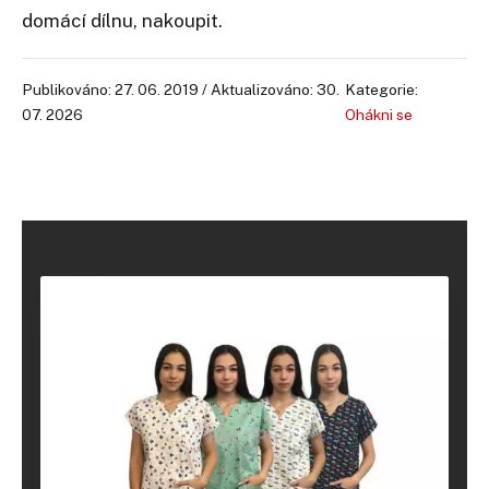
domácí dílnu, nakoupit.
Publikováno: 27. 06. 2019 / Aktualizováno: 30.
Kategorie:
07. 2026
Ohákni se