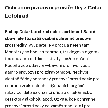
Ochranné pracovní prostředky z Celar
Letohrad
E-shop Celar Letohrad nabízí sortiment Santé
obuvi, ale též další osobní ochranné pracovní
prostředky.
Využijete je v práci, a nejen tam.
Montérky se hodí na zahradu, trekingová a gore-
tex obuv pro outdoor aktivity i běžné nošení.
Koupíte zde oděvy a vybavení pro myslivost,
gastro provozy i pro zdravotnictví. Nechybí
vlastně žádný ochranný pracovní prostředek: pro
ochranu zraku, sluchu, dýchacích orgánů,
rukavice, dále pak hasicí přístroje, lékárničky,
detektory alkoholu apod. Už víte, kde ochranné
pracovní prostředky do zaměstnání, ale i pro