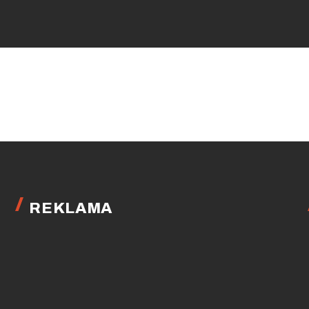
REKLAMA