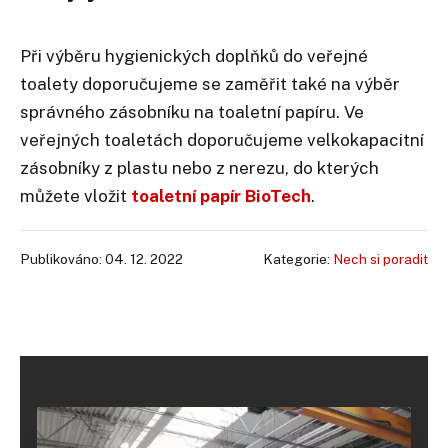
Při výběru hygienických doplňků do veřejné
toalety doporučujeme se zaměřit také na výběr
správného zásobníku na toaletní papíru. Ve
veřejných toaletách doporučujeme velkokapacitní
zásobníky z plastu nebo z nerezu, do kterých
můžete vložit
toaletní papír BioTech
.
Publikováno: 04. 12. 2022
Kategorie:
Nech si poradit