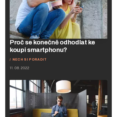
Proč se konečně odhodlat ke
koupi smartphonu?
NECH SI PORADIT
11. 08. 2022