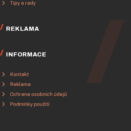
Tipy a rady
REKLAMA
INFORMACE
Kontakt
Reklama
Ochrana osobních údajů
Podmínky použití