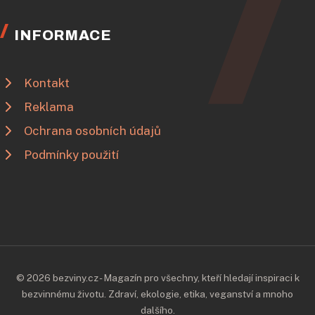
INFORMACE
Kontakt
Reklama
Ochrana osobních údajů
Podmínky použití
© 2026 bezviny.cz - Magazín pro všechny, kteří hledají inspiraci k
bezvinnému životu. Zdraví, ekologie, etika, veganství a mnoho
dalšího.