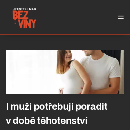
I muži potřebují poradit
v době těhotenství