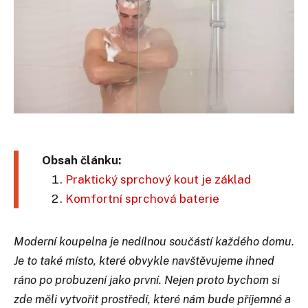
Obsah článku:
Praktický sprchový kout je základ
Komfortní sprchová baterie
Moderní koupelna je nedílnou součástí každého domu.
Je to také místo, které obvykle navštěvujeme ihned
ráno po probuzení jako první. Nejen proto bychom si
zde měli vytvořit prostředí, které nám bude příjemné a