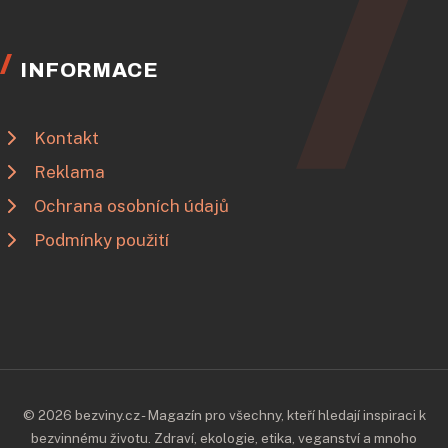
INFORMACE
Kontakt
Reklama
Ochrana osobních údajů
Podmínky použití
© 2026 bezviny.cz - Magazín pro všechny, kteří hledají inspiraci k
bezvinnému životu. Zdraví, ekologie, etika, veganství a mnoho