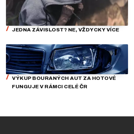
JEDNA ZÁVISLOST? NE, VŽDYCKY VÍCE
VÝKUP BOURANÝCH AUT ZA HOTOVÉ
FUNGUJE V RÁMCI CELÉ ČR