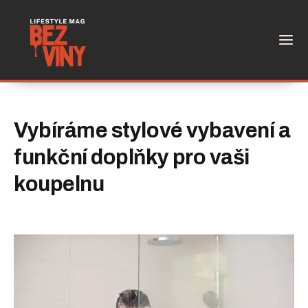
Vybíráme stylové vybavení a
funkční doplňky pro vaši
koupelnu