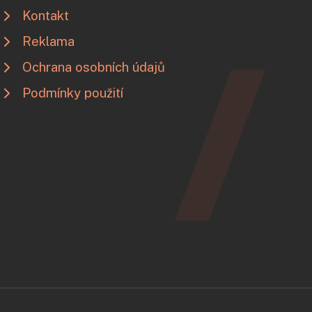
Kontakt
Reklama
Ochrana osobních údajů
Podmínky použití