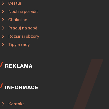
Cestuj
Nech si poradit
Ohákni se
Pracuj na sobě
Rozšiř si obzory
Tipy a rady
REKLAMA
INFORMACE
Kontakt