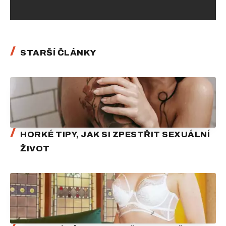
STARŠÍ ČLÁNKY
HORKÉ TIPY, JAK SI ZPESTŘIT SEXUÁLNÍ
ŽIVOT